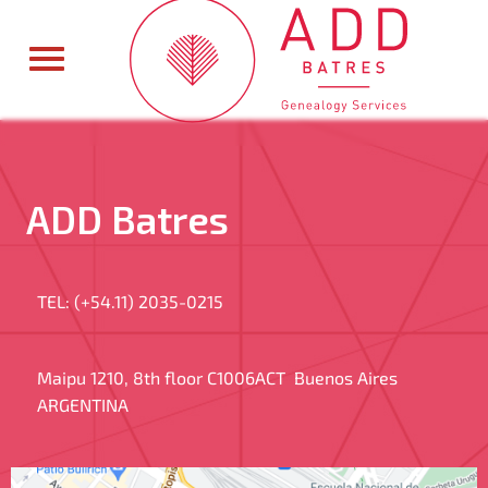
ADD Batres
TEL: (+54.11) 2035-0215
Maipu 1210, 8th floor C1006ACT Buenos Aires
ARGENTINA