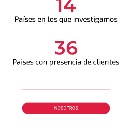
14
Países en los que investigamos
36
Paises con presencia de clientes
NOSOTROS