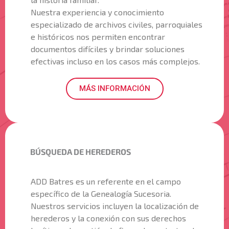
Nuestra experiencia y conocimiento
especializado de archivos civiles, parroquiales
e históricos nos permiten encontrar
documentos difíciles y brindar soluciones
efectivas incluso en los casos más complejos.
MÁS INFORMACIÓN
BÚSQUEDA DE HEREDEROS
ADD Batres es un referente en el campo
específico de la Genealogía Sucesoria.
Nuestros servicios incluyen la localización de
herederos y la conexión con sus derechos