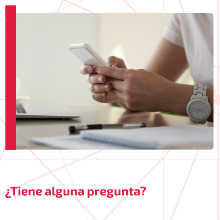
¿Tiene alguna pregunta?