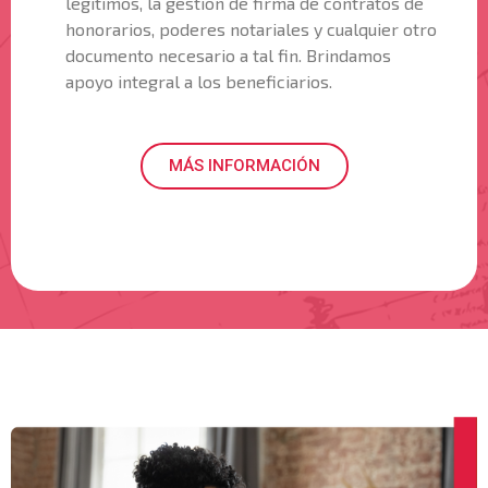
legítimos, la gestión de firma de contratos de
honorarios, poderes notariales y cualquier otro
documento necesario a tal fin. Brindamos
apoyo integral a los beneficiarios.
MÁS INFORMACIÓN