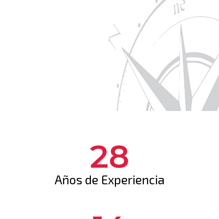
28
Años de Experiencia