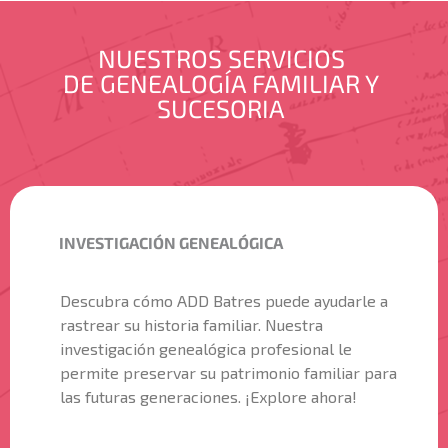
NUESTROS SERVICIOS
DE GENEALOGÍA FAMILIAR Y
SUCESORIA
INVESTIGACIÓN GENEALÓGICA
Descubra cómo ADD Batres puede ayudarle a
rastrear su historia familiar. Nuestra
investigación genealógica profesional le
permite preservar su patrimonio familiar para
las futuras generaciones. ¡Explore ahora!