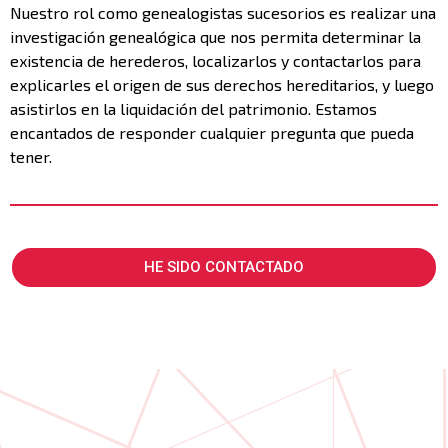
Nuestro rol como genealogistas sucesorios es realizar una
investigación genealógica que nos permita determinar la
existencia de herederos, localizarlos y contactarlos para
explicarles el origen de sus derechos hereditarios, y luego
asistirlos en la liquidación del patrimonio. Estamos
encantados de responder cualquier pregunta que pueda
tener.
HE SIDO CONTACTADO