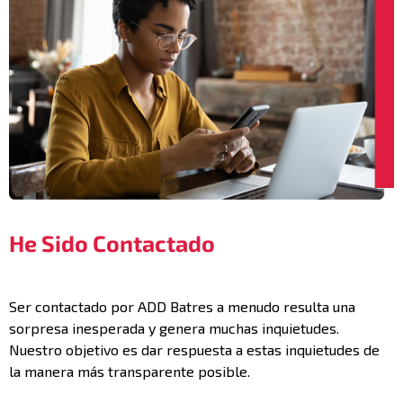
He Sido Contactado
Ser contactado por ADD Batres a menudo resulta una
sorpresa inesperada y genera muchas inquietudes.
Nuestro objetivo es dar respuesta a estas inquietudes de
la manera más transparente posible.