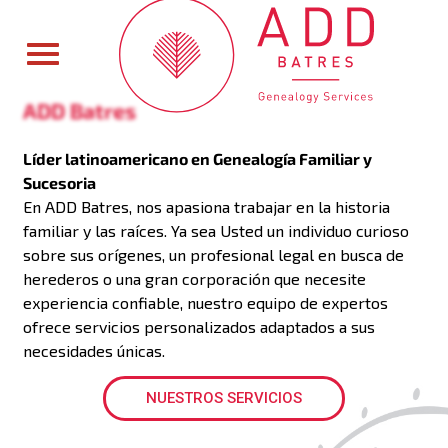
ADD Batres
Líder latinoamericano en Genealogía Familiar y
Sucesoria
En ADD Batres, nos apasiona trabajar en la historia
familiar y las raíces. Ya sea Usted un individuo curioso
sobre sus orígenes, un profesional legal en busca de
herederos o una gran corporación que necesite
experiencia confiable, nuestro equipo de expertos
ofrece servicios personalizados adaptados a sus
necesidades únicas.
NUESTROS SERVICIOS