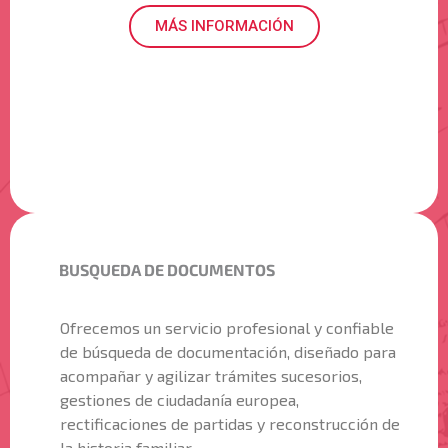
MÁS INFORMACIÓN
BUSQUEDA DE DOCUMENTOS
Ofrecemos un servicio profesional y confiable
de búsqueda de documentación, diseñado para
acompañar y agilizar trámites sucesorios,
gestiones de ciudadanía europea,
rectificaciones de partidas y reconstrucción de
la historia familiar.